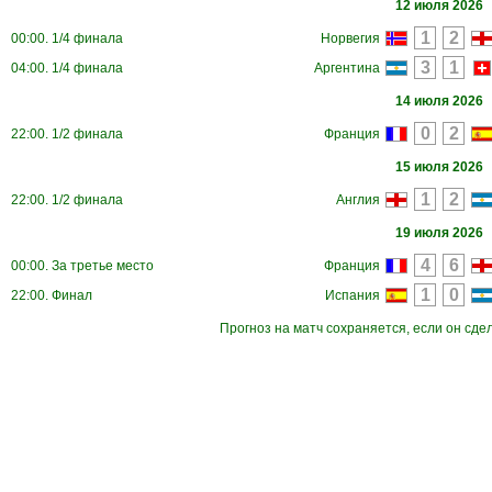
12 июля 2026
00:00. 1/4 финала
Норвегия
04:00. 1/4 финала
Аргентина
14 июля 2026
22:00. 1/2 финала
Франция
15 июля 2026
22:00. 1/2 финала
Англия
19 июля 2026
00:00. За третье место
Франция
22:00. Финал
Испания
Прогноз на матч сохраняется, если он сде