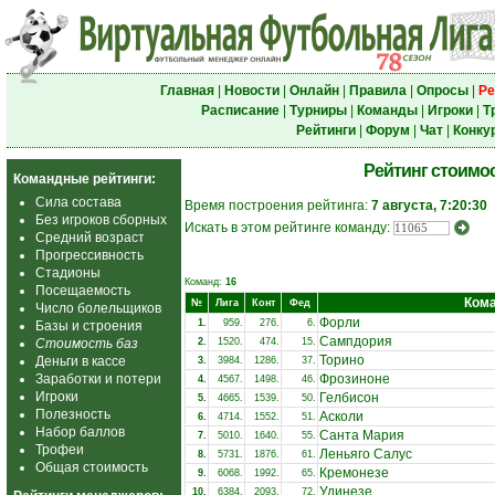
Главная
|
Новости
|
Онлайн
|
Правила
|
Опросы
|
Ре
Расписание
|
Турниры
|
Команды
|
Игроки
|
Т
Рейтинги
|
Форум
|
Чат
|
Конку
Рейтинг стоимо
Командные рейтинги:
Сила состава
Время построения рейтинга:
7 августа, 7:20:30
Без игроков сборных
Искать в этом рейтинге команду:
Средний возраст
Прогрессивность
Стадионы
Команд:
16
Посещаемость
Ком
№
Лига
Конт
Фед
Число болельщиков
Форли
1.
959.
276.
6.
Базы и строения
Сампдория
Стоимость баз
2.
1520.
474.
15.
Торино
Деньги в кассе
3.
3984.
1286.
37.
Заработки и потери
Фрозиноне
4.
4567.
1498.
46.
Игроки
Гелбисон
5.
4665.
1539.
50.
Полезность
Асколи
6.
4714.
1552.
51.
Набор баллов
Санта Мария
7.
5010.
1640.
55.
Трофеи
Леньяго Салус
8.
5731.
1876.
61.
Общая стоимость
Кремонезе
9.
6068.
1992.
65.
Удинезе
10.
6384.
2093.
72.