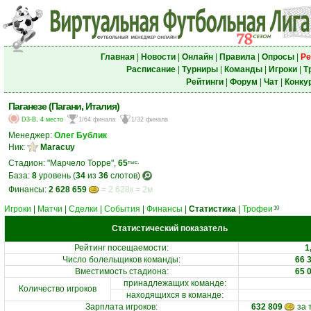
Главная
|
Новости
|
Онлайн
|
Правила
|
Опросы
|
Ре
Расписание
|
Турниры
|
Команды
|
Игроки
|
Т
Рейтинги
|
Форум
|
Чат
|
Конку
Паганезе (Пагани, Италия)
D3-B, 4 место
1/64 финала
1/32 финала
Менеджер:
Олег Бублик
Ник:
Maracuy
Стадион: "Марчело Торре",
65
тыс.
База:
8
уровень (
34
из
36
слотов)
Финансы:
2 628 659
= 2 628к = 2м
Игроки
|
Матчи
|
Сделки
|
События
|
Финансы
|
Статистика
|
Трофеи
10
Статистический показатель
Рейтинг посещаемости
:
1
Число болельщиков команды:
66 
Вместимость стадиона
:
65 
принадлежащих команде
:
Количество игроков
находящихся в команде
:
Зарплата игроков
:
632 809
за 