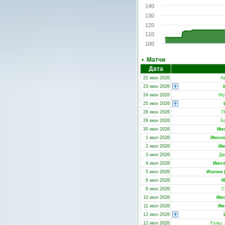
140
130
120
110
100
•
Матчи
Дата
22 июн 2026
А
23 июн 2026
24 июн 2026
Му
25 июн 2026
28 июн 2026
П
29 июн 2026
Б
30 июн 2026
Им
1 июл 2026
Имоле
2 июл 2026
Им
3 июл 2026
Дж
4 июл 2026
Имол
5 июл 2026
Италия 
6 июл 2026
И
8 июл 2026
С
10 июл 2026
Имо
11 июл 2026
Им
12 июл 2026
12 июл 2026
Уэльс 